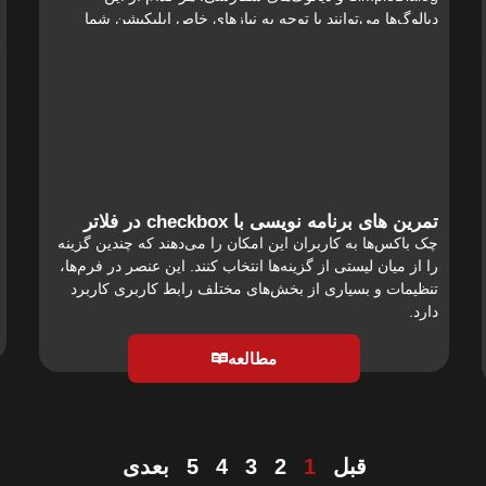
دیالوگ‌ها می‌توانند با توجه به نیازهای خاص اپلیکیشن شما
مورد استفاده قرار گیرند.
مطالعه
تمرین های برنامه نویسی با checkbox در فلاتر
چک باکس‌ها به کاربران این امکان را می‌دهند که چندین گزینه
را از میان لیستی از گزینه‌ها انتخاب کنند. این عنصر در فرم‌ها،
تنظیمات و بسیاری از بخش‌های مختلف رابط کاربری کاربرد
دارد.
مطالعه
قبل
1
2
3
4
5
بعدی