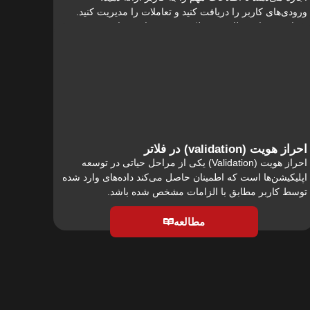
ورودی‌های کاربر را دریافت کنید و تعاملات را مدیریت کنید.
سفارشی‌سازی ظاهر و عملکرد Dialogها می‌تواند
مطالعه
احراز هویت (validation) در فلاتر
احراز هویت (Validation) یکی از مراحل حیاتی در توسعه
اپلیکیشن‌ها است که اطمینان حاصل می‌کند داده‌های وارد شده
توسط کاربر مطابق با الزامات مشخص شده باشد.
مطالعه