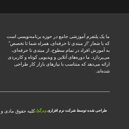
ما یک پلتفرم آموزشی جامع در حوزه برنامه‌نویسی است
که با شعار “از مبتدی تا حرفه‌ای، همراه شما تا تخصص”
به آموزش افراد در تمام سطوح، از مبتدی تا حرفه‌ای،
می‌پردازد. ما دوره‌های آنلاین و ویدیویی کوتاه و کاربردی
ارائه می‌دهد که متناسب با نیازهای بازار کار طراحی
شده‌اند.
طراحی شده توسط شرکت نرم افزاری
ویرگول
کلیه حقوق مادی و