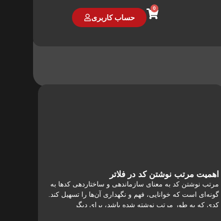
0
حساب کاربری
اهمیت مرتب نوشتن کد در فلاتر
مرتب نوشتن کد به معنای سازماندهی و ساختاردهی کدها به
گونه‌ای است که خوانایی، فهم و نگهداری آن‌ها را تسهیل کند.
کدی که به طور مرتب نوشته شده باشد، برای دیگر
برنامه‌نویسان و حتی خود نویسنده کد در