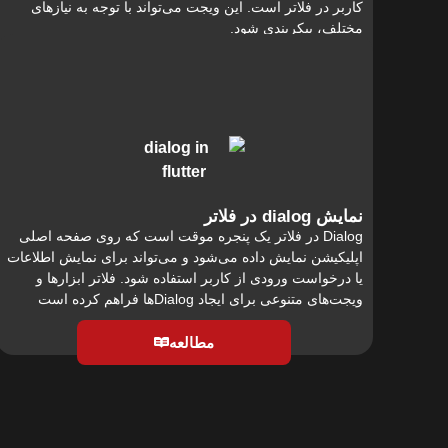
کاربر در فلاتر است. این ویجت می‌تواند با توجه به نیازهای
مختلف، پیکربندی شود.
مطالعه
نمایش dialog در فلاتر
Dialog در فلاتر یک پنجره موقت است که روی صفحه اصلی
اپلیکیشن نمایش داده می‌شود و می‌تواند برای نمایش اطلاعات
یا درخواست ورودی از کاربر استفاده شود. فلاتر ابزارها و
ویجت‌های متنوعی برای ایجاد Dialogها فراهم کرده است
مطالعه