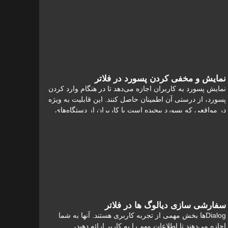
مطالعه
نمایش و مخفی کردن پسورد در فلاتر
نمایش پسورد به کاربران اجازه می‌دهد تا در هنگام وارد کردن
پسورد، از درستی آن اطمینان حاصل کنند. این قابلیت به ویژه
در مواقعی که پسورد پیچیده است یا کاربران از دستگاه‌های
کوچک استفاده می‌کنند
مطالعه
سفارشی سازی دیالوگ ها در فلاتر
Dialogها بخش مهمی از تجربه کاربری هستند. آنها به شما
اجازه می‌دهند تا اطلاعات مهم را به کاربر ارائه دهید،