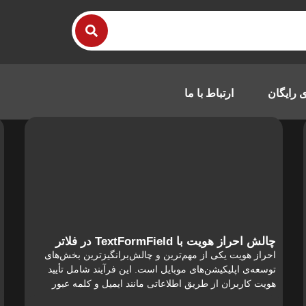
 رایگان
ارتباط با ما
چالش احراز هویت با TextFormField در فلاتر
احراز هویت یکی از مهم‌ترین و چالش‌برانگیزترین بخش‌های
توسعه‌ی اپلیکیشن‌های موبایل است. این فرآیند شامل تأیید
هویت کاربران از طریق اطلاعاتی مانند ایمیل و کلمه عبور
می‌شود