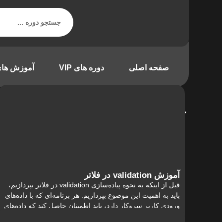
صفحه اصلی
دوره های VIP
آموزش های
آموزش های رایگان
خانه
/ آموزش فلاتر
آموزش validation در فلاتر
قبل از اینکه به نحوه پیاده‌سازی validation در فلاتر بپردازیم،
باید به اهمیت این موضوع بپردازیم. هر برنامه‌ای که با داده‌های
ورودی کاربر سروکار دارد، باید اطمینان حاصل کند که داده‌های
ورودی معتبر هستند