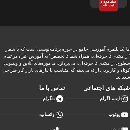
مشاهده و
ثبت نام
ما یک پلتفرم آموزشی جامع در حوزه برنامه‌نویسی است که با شعار
“از مبتدی تا حرفه‌ای، همراه شما تا تخصص” به آموزش افراد در تمام
سطوح، از مبتدی تا حرفه‌ای، می‌پردازد. ما دوره‌های آنلاین و ویدیویی
کوتاه و کاربردی ارائه می‌دهد که متناسب با نیازهای بازار کار طراحی
شده‌اند.
شبکه های اجتماعی
تماس با ما
اینستاگرام
تلگرام
یوتوب
واتساپ