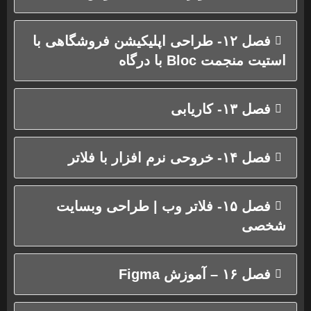
فصل ۱۲- طراحی اپلیکیشن فروشگاهی با
استیت منجمت Bloc با درگاه
فصل ۱۳- کاریابی
فصل ۱۴- خروحی نرم افزار با فلاتر
فصل ۱۵- فلاتر وب | طراحی وبسایت
شخصی
فصل ۱۶ – آموزش Figma