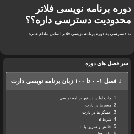
دوره برنامه نویسی فلاتر
محدودیت دسترسی داره؟؟
نه دسترسی به دوره برنامه نویسی فلاتر الماس مادام عمره.
سر فصل های دوره
فصل ۱- ۰ تا ۱۰۰ زبان برنامه نویسی دارت
چاپ اولین دستور برنامه نویسی
متغیرها در دارت
عملگر ها در دارت
شرط if
چالش و تمرین با if
حلقه for