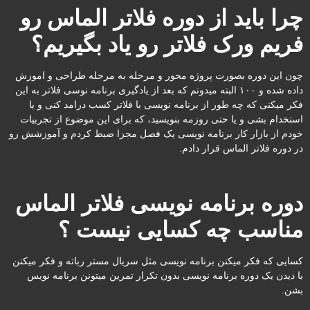
چرا باید از دوره فلاتر الماس رو
فریم ورک فلاتر رو یاد بگیریم؟
چون این دوره بصورت پروژه محور و مرحله به مرحله طراحی و اموزش
داده شده و ۱۰۰ البته میدونم که بعد از یادگیری برنامه نوسی فلاتر به این
فکر میکنی که چه طور از برنامه نویسی با فلاتر کسب درامد کنی و یا
استخدام بشی و یا حتی روزمه بنویسید، که برای این موضوع از تجربیات
خودم از بازار کار برنامه نویسی یک فصل مجزا ضبط کردم و آموزشش رو
در دوره فلاتر الماس قرار دادم.
دوره برنامه نویسی فلاتر الماس
مناسب چه کسایی نیست ؟
کسایی که فکر میکنن برنامه نویسی مثل سریال مستر رباته و فکر میکنن
با دیدن یک دوره برنامه نویسی بدون تکرار تمرین میتونن برنامه نویس
بشن.