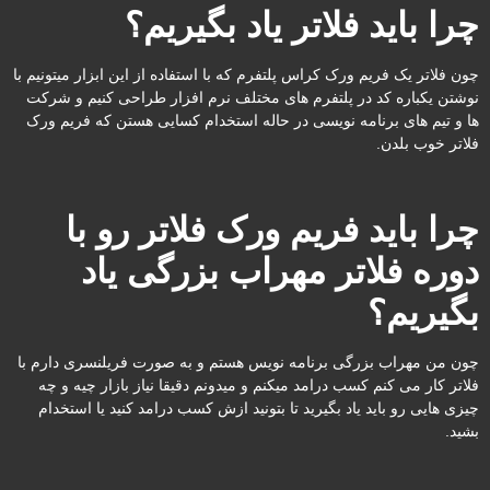
چرا باید فلاتر یاد بگیریم؟
چون فلاتر یک فریم ورک کراس پلتفرم که با استفاده از این ابزار میتونیم با
نوشتن یکباره کد در پلتفرم های مختلف نرم افزار طراحی کنیم و شرکت
ها و تیم های برنامه نویسی در حاله استخدام کسایی هستن که فریم ورک
فلاتر خوب بلدن.
چرا باید فریم ورک فلاتر رو با
دوره فلاتر مهراب بزرگی یاد
بگیریم؟
چون من مهراب بزرگی برنامه نویس هستم و به صورت فریلنسری دارم با
فلاتر کار می کنم کسب درامد میکنم و میدونم دقیقا نیاز بازار چیه و چه
چیزی هایی رو باید یاد بگیرید تا بتونید ازش کسب درامد کنید یا استخدام
بشید.