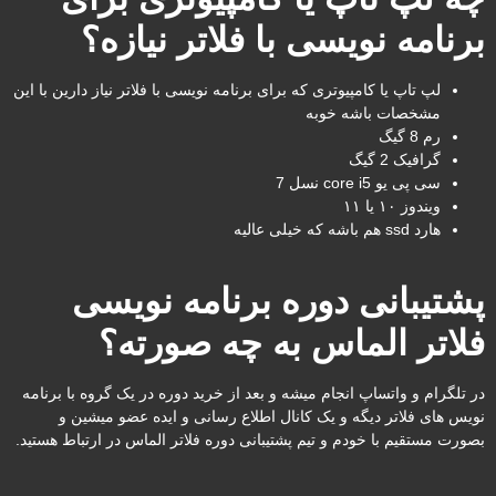
برنامه نویسی با فلاتر نیازه؟
لپ تاپ یا کامپیوتری که برای برنامه نویسی با فلاتر نیاز دارین با این
مشخصات باشه خوبه
رم 8 گیگ
گرافیک 2 گیگ
سی پی یو core i5 نسل 7
ویندوز ۱۰ یا ۱۱
هارد ssd هم باشه که خیلی عالیه
پشتیبانی دوره برنامه نویسی
فلاتر الماس به چه صورته؟
در تلگرام و واتساپ انجام میشه و بعد از خرید دوره در یک گروه با برنامه
نویس های فلاتر دیگه و یک کانال اطلاع رسانی و ایده عضو میشین و
بصورت مستقیم با خودم و تیم پشتیبانی دوره فلاتر الماس در ارتباط هستید.