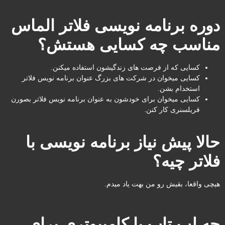
دوره برنامه نویسی فلاتر الماس
مناسب چه کسایی هستش؟
کسایی که از فرصت های زندگیشون استفاده میکنن.
کسایی میخوان در شرکت های بزرگ عنوان برنامه نویس فلاتر
استخدام بشن.
کسایی میخوان برای خودشون به عنوان برنامه نویس فلاتر بصورن
فریلسنری کار کنن.
حالا پیش نیاز برنامه نویسی با
فلاتر چیه؟
هیچی واقعا، بقیش رو من بهت یاد میدم.
چه لپ تاپ یا کامپیوتری برای