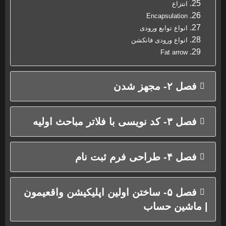
انتزاع
Encapsulation
انواع توابع ورودی
انواع ورودی فانکشن
Fat arrow
فصل ۲- مجهز شدن
فصل ۳- کد نویسی با فلاتر مباحث اولیه
فصل ۴- طراحی فرم ثبت نام
فصل ۵- ساختن اولین اپلیکیشن واقعیمون
| ماشین حساب