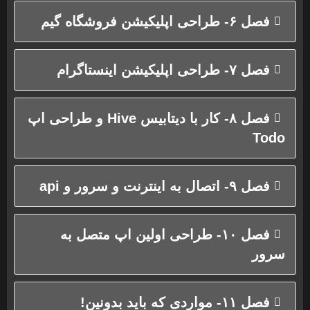
فصل ۶- طراحی اپلیکیشن فروشگاه گیم
فصل ۷- طراحی اپلیکیشن اینستاگرام
فصل ۸- کار با دیتابیس Hive و طراحی اپ
Todo
فصل ۹- اتصال به اینترنت و سرور و api
فصل ۱۰- طراحی اولین اپ متصل به
سرور
فصل ۱۱- مواردی که باید بدونین!