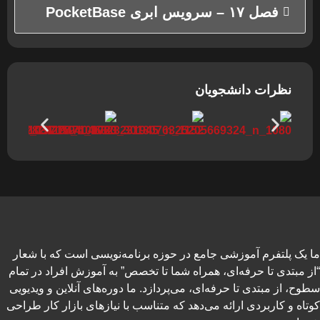
فصل ۱۷ – سرویس ابری PocketBase
نظرات دانشجویان
ما یک پلتفرم آموزشی جامع در حوزه برنامه‌نویسی است که با شعار
“از مبتدی تا حرفه‌ای، همراه شما تا تخصص” به آموزش افراد در تمام
سطوح، از مبتدی تا حرفه‌ای، می‌پردازد. ما دوره‌های آنلاین و ویدیویی
کوتاه و کاربردی ارائه می‌دهد که متناسب با نیازهای بازار کار طراحی