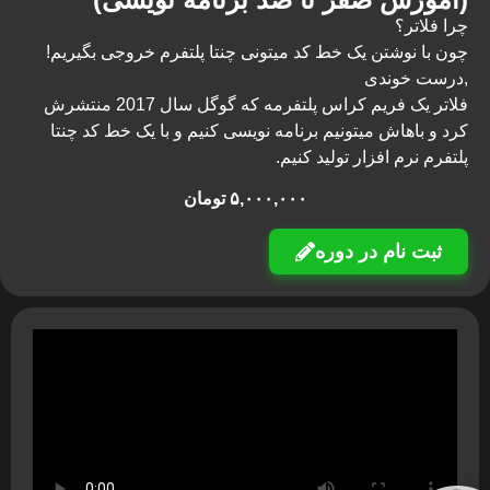
چرا فلاتر؟
چون با نوشتن یک خط کد میتونی چنتا پلتفرم خروجی بگیریم!
,درست خوندی
فلاتر یک فریم کراس پلتفرمه که گوگل سال 2017 منتشرش
کرد و باهاش میتونیم برنامه نویسی کنیم و با یک خط کد چنتا
پلتفرم نرم افزار تولید کنیم.
۵,۰۰۰,۰۰۰
تومان
ثبت نام در دوره