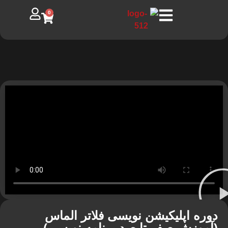
0
دوره اپلیکیشن نویسی فلاتر الماس
(آموزش صفر تا صد برنامه نویسی)