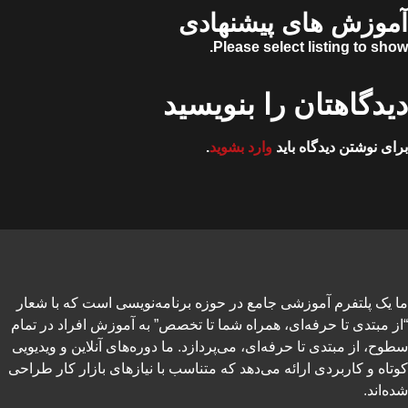
آموزش های پیشنهادی
Please select listing to show.
دیدگاهتان را بنویسید
برای نوشتن دیدگاه باید
وارد بشوید
.
ما یک پلتفرم آموزشی جامع در حوزه برنامه‌نویسی است که با شعار
“از مبتدی تا حرفه‌ای، همراه شما تا تخصص” به آموزش افراد در تمام
سطوح، از مبتدی تا حرفه‌ای، می‌پردازد. ما دوره‌های آنلاین و ویدیویی
کوتاه و کاربردی ارائه می‌دهد که متناسب با نیازهای بازار کار طراحی
شده‌اند.