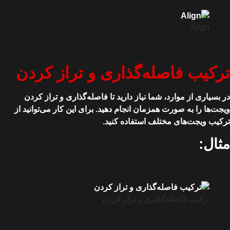
Align
ترکیب فاصله‌گذاری و تراز کردن
در بسیاری از موارد، شما نیاز دارید تا فاصله‌گذاری و تراز کردن
ویجت‌ها را به صورت همزمان انجام دهید. برای این کار می‌توانید از
ترکیب ویجت‌های مختلف استفاده کنید.
مثال:
ترکیب فاصله‌گذاری و تراز کردن