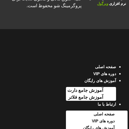
نرم افزاری
ویرگول
پروگرمینگ شو محفوظ است.
صفحه اصلی
دوره های VIP
آموزش های رایگان
آموزش جامع دارت
آموزش جامع فلاتر
ارتباط با ما
صفحه اصلی
دوره های VIP
آموزش های رایگان