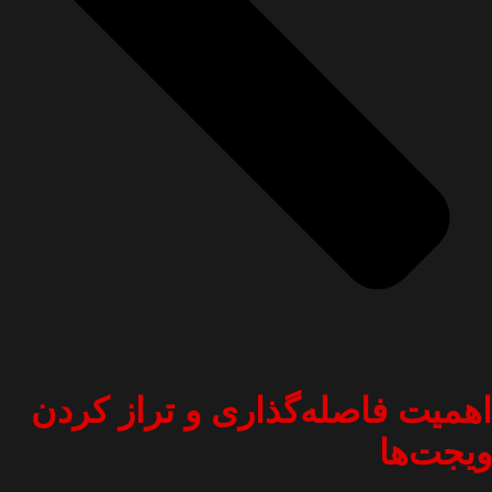
اهمیت فاصله‌گذاری و تراز کردن
ویجت‌ها