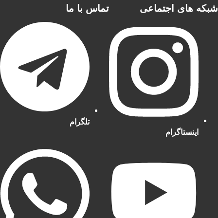
شبکه های اجتماعی
تماس با ما
تلگرام
اینستاگرام