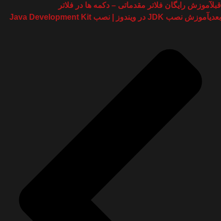
قبل
آموزش رایگان فلاتر مقدماتی – دکمه ها در فلاتر
بعدی
آموزش نصب JDK در ویندوز | نصب Java Development Kit