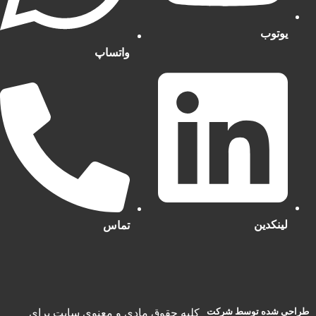
یوتوب
واتساپ
لینکدین
تماس
طراحی شده توسط شرکت
کلیه حقوق مادی و معنوی سایت برای