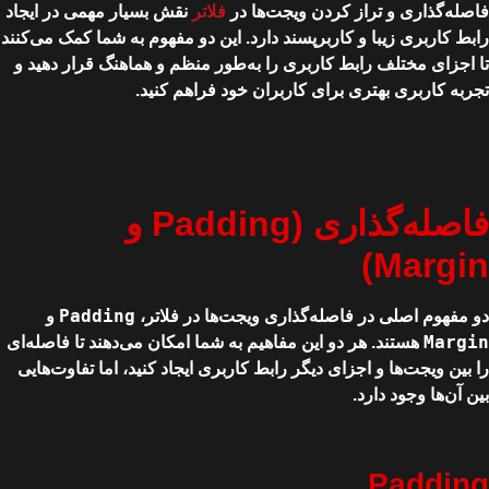
فاصله‌گذاری و تراز کردن ویجت‌ها در
فلاتر
نقش بسیار مهمی در ایجاد
رابط کاربری زیبا و کاربرپسند دارد. این دو مفهوم به شما کمک می‌کنند
تا اجزای مختلف رابط کاربری را به‌طور منظم و هماهنگ قرار دهید و
تجربه کاربری بهتری برای کاربران خود فراهم کنید.
فاصله‌گذاری (Padding و
Margin)
Padding
دو مفهوم اصلی در فاصله‌گذاری ویجت‌ها در فلاتر،
و
Margin
هستند. هر دو این مفاهیم به شما امکان می‌دهند تا فاصله‌ای
را بین ویجت‌ها و اجزای دیگر رابط کاربری ایجاد کنید، اما تفاوت‌هایی
بین آن‌ها وجود دارد.
Padding