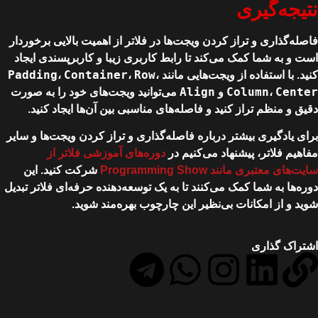
نتیجه‌گیری
فاصله‌گذاری و تراز کردن ویجت‌ها در فلاتر از اهمیت بالایی برخوردار
است و به شما کمک می‌کند تا رابط کاربری زیبا و کاربرپسندی ایجاد
Padding
Container
Row
کنید. با استفاده از ویجت‌هایی مانند
،
،
،
Align
Column
Center
،
و
می‌توانید ویجت‌های خود را به صورت
دقیق و منظم تراز کنید و فاصله‌های مناسبی بین آن‌ها ایجاد کنید.
برای یادگیری بیشتر درباره فاصله‌گذاری و تراز کردن ویجت‌ها و سایر
مفاهیم فلاتر، پیشنهاد می‌کنیم در
دوره‌های آموزشی فلاتر از
سایت‌های معتبری مانند Programming Show
شرکت کنید. این
دوره‌ها به شما کمک می‌کنند تا به یک توسعه‌دهنده حرفه‌ای فلاتر تبدیل
شوید و از امکانات بی‌نظیر این چارچوب بهره‌مند شوید.
اشتراک گذاری