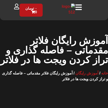
۰
تومان
0
آموزش رایگان فلاتر
مقدماتی – فاصله گذاری و
تراز کردن ویجت ها در فلاتر
خانه
/
آموزش رایگان
/ آموزش رایگان فلاتر مقدماتی – فاصله گذاری
و تراز کردن ویجت ها در فلاتر