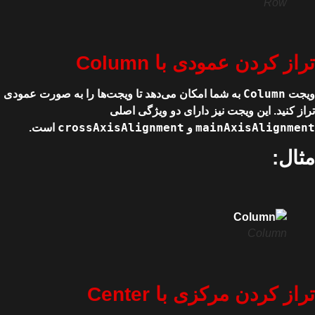
Row
تراز کردن عمودی با Column
Column
ویجت
به شما امکان می‌دهد تا ویجت‌ها را به صورت عمودی
تراز کنید. این ویجت نیز دارای دو ویژگی اصلی
crossAxisAlignment
mainAxisAlignment
و
است.
مثال:
Column
تراز کردن مرکزی با Center