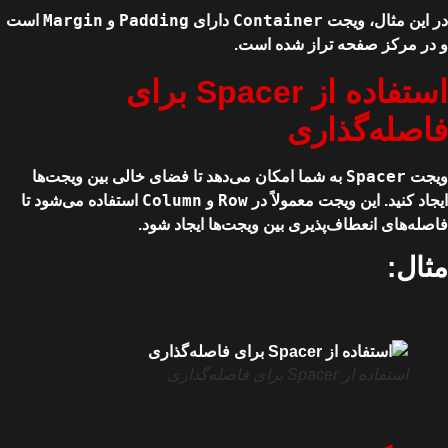
Margin
Padding
Container
در این مثال، ویجت
دارای
و
است
و در مرکز صفحه تراز شده است.
استفاده از Spacer برای
فاصله‌گذاری
Spacer
ویجت
به شما امکان می‌دهد تا فضای خالی بین ویجت‌ها
Column
Row
ایجاد کنید. این ویجت معمولاً در
و
استفاده می‌شود تا
فاصله‌های انعطاف‌پذیری بین ویجت‌ها ایجاد شود.
مثال:
استفاده از Spacer برای فاصله‌گذاری