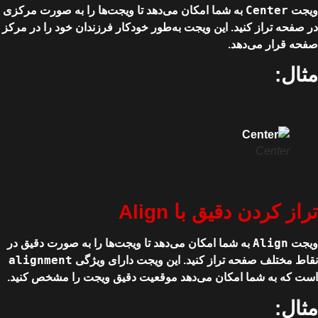
Center
ویجت
به شما امکان می‌دهد تا ویجت‌ها را به صورت مرکزی
در صفحه تراز کنید. این ویجت به‌طور خودکار فرزندان خود را در مرکز
صفحه قرار می‌دهد.
مثال:
Center
تراز کردن دقیق با Align
Align
ویجت
به شما امکان می‌دهد تا ویجت‌ها را به صورت دقیق در
alignment
نقاط مختلف صفحه تراز کنید. این ویجت دارای ویژگی
است که به شما امکان می‌دهد موقعیت دقیق ویجت را مشخص کنید.
مثال: