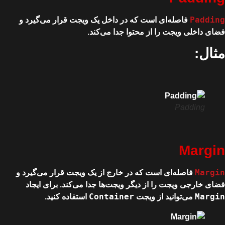
Padding
فاصله‌ای است که در داخل یک ویجت قرار می‌گیرد و
فضای داخلی ویجت را از محتوا جدا می‌کند.
مثال:
Padding
Margin
Margin
فاصله‌ای است که در خارج از یک ویجت قرار می‌گیرد و
فضای خارجی ویجت را از دیگر ویجت‌ها جدا می‌کند. برای ایجاد
Container
Margin
می‌توانید از ویجت
استفاده کنید.