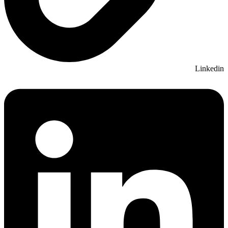
Linkedin