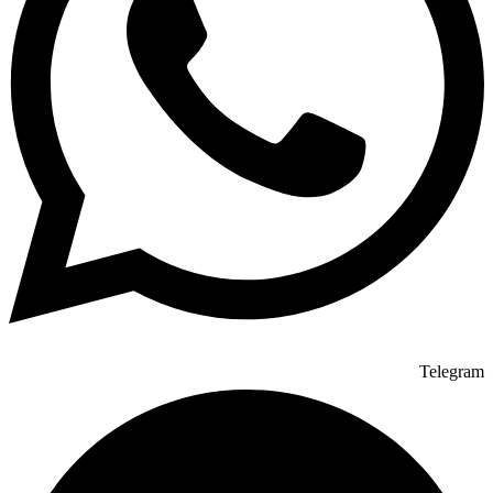
Telegram