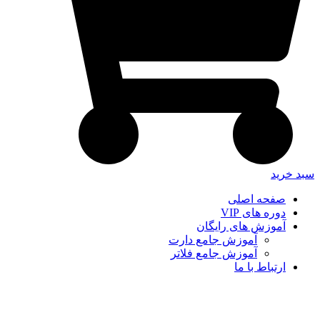
سبد خرید
صفحه اصلی
دوره های VIP
آموزش های رایگان
آموزش جامع دارت
آموزش جامع فلاتر
ارتباط با ما