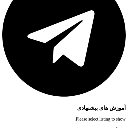
آموزش های پیشنهادی
Please select listing to show.