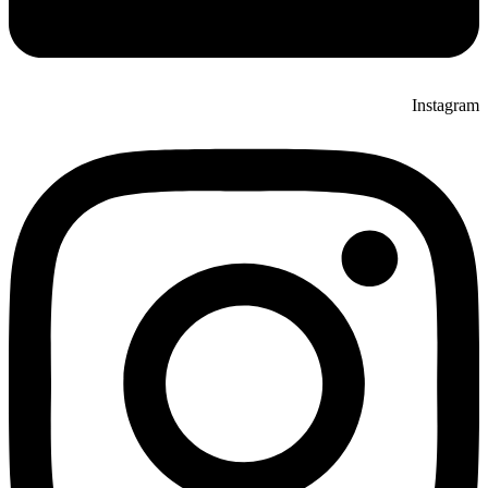
Instagram