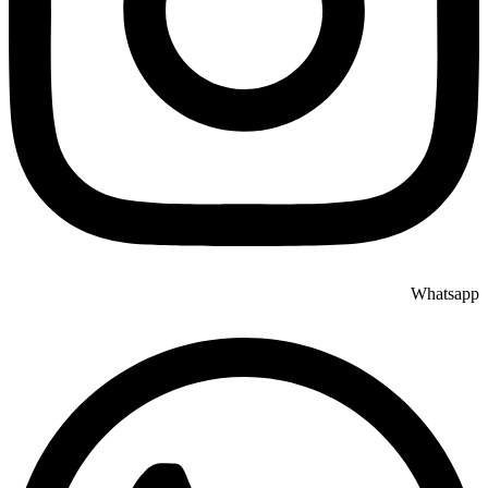
Whatsapp