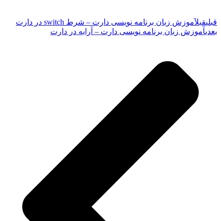
قبلی
قبل
آموزش زبان برنامه نویسی دارت – شرط switch در دارت
بعدی
آموزش زبان برنامه نویسی دارت – آرایه در دارت