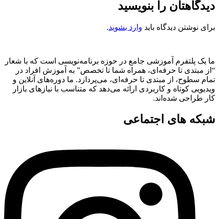
دیدگاهتان را بنویسید
برای نوشتن دیدگاه باید
وارد بشوید
.
ما یک پلتفرم آموزشی جامع در حوزه برنامه‌نویسی است که با شعار
“از مبتدی تا حرفه‌ای، همراه شما تا تخصص” به آموزش افراد در
تمام سطوح، از مبتدی تا حرفه‌ای، می‌پردازد. ما دوره‌های آنلاین و
ویدیویی کوتاه و کاربردی ارائه می‌دهد که متناسب با نیازهای بازار
کار طراحی شده‌اند.
شبکه های اجتماعی