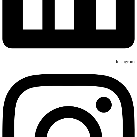
Instagram