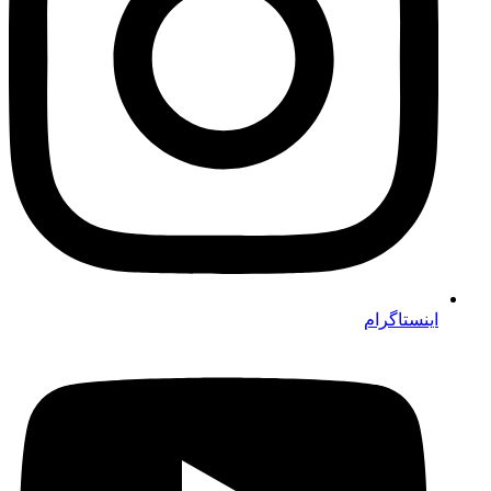
اینستاگرام