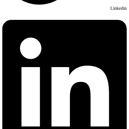
Linkedin