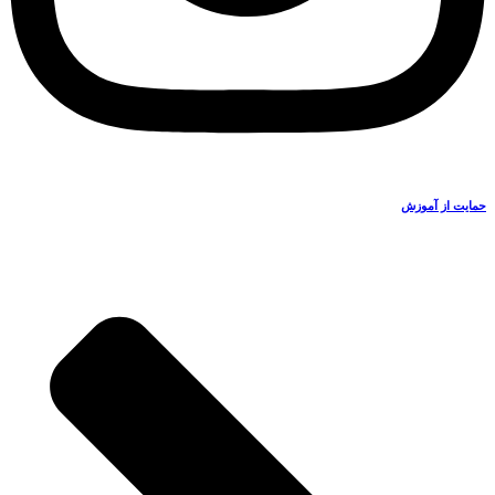
حمایت از آموزش