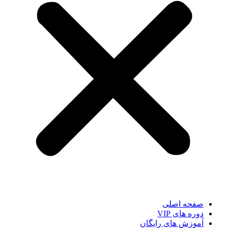
صفحه اصلی
دوره های VIP
آموزش های رایگان