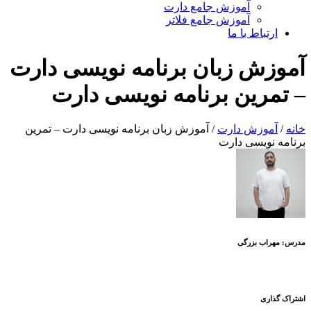
آموزش جامع دارت
آموزش جامع فلاتر
ارتباط با ما
آموزش زبان برنامه نویسی دارت
– تمرین برنامه نویسی دارت
خانه
/
آموزش دارت
/ آموزش زبان برنامه نویسی دارت – تمرین
برنامه نویسی دارت
مدرس: مهراب بزرگی
اشتراک گذاری