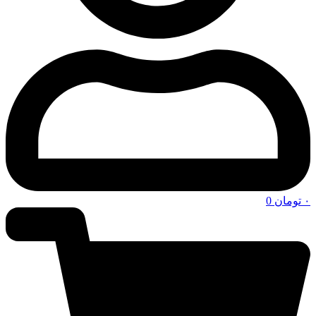
۰
تومان
0