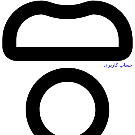
حساب کاربری