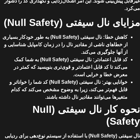
غیرقابل پیش‌بینی شوند. این امر اشکال‌زدایی و نگهداری کد را دشوار
می‌کرد.
مزایای نال سیفتی (Null Safety)
کاهش خطا
: نال سیفتی (Null Safety) به طور خودکار بسیاری
از خطاهای ناشی از مقادیر نال را در زمان کامپایل شناسایی و
از آنها جلوگیری می‌کند.
کد قابل اعتمادتر
: نال سیفتی (Null Safety) به شما کمک
می‌کند تا کد قابل اعتمادتر و قوی‌تری بنویسید که کمتر در
معرض خطا و خرابی است.
خوانایی بهتر
: نال سیفتی (Null Safety) کد شما را خواناتر و
قابل فهم‌تر می‌کند، زیرا به وضوح مشخص می‌کند که کدام
متغیرها می‌توانند مقادیر نال داشته باشند.
نحوه کار نال سیفتی (Null
Safety)
نال سیفتی (Null Safety) با استفاده از سیستم نوع‌دهی برای ردیابی