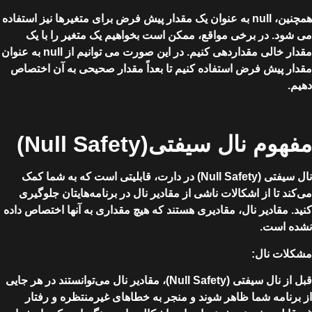
همچنین، null به عنوان یک مقدار پیش فرض برای متغیرها نیز استفاده
می شود. در برخی مواقع، ممکن است بخواهیم یک متغیر را با یک
مقدار خالی مقداردهی کنیم. در این صورت می توانیم از null به عنوان
مقدار پیش فرض استفاده کنیم تا بعداً مقدار صحیحی به آن اختصاص
دهیم.
مفهوم نال سیفتی(Null Safety)
نال سیفتی (Null Safety) در دارت، قابلیتی است که به شما کمک
می‌کند تا از اشکالات ناشی از مقادیر نال در برنامه‌هایتان جلوگیری
کنید. مقادیر نال، مقادیری هستند که هیچ مقداری به آنها اختصاص داده
نشده است.
مشکلات نال:
قبل از نال سیفتی (Null Safety)، مقادیر نال می‌توانستند در هر جایی
از برنامه شما ظاهر شوند و منجر به خطاهای غیرمنتظره و رفتار