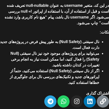
در این کد، متغیر username به عنوان null-nullable تعریف شده
است و قبل از استفاده از آن، با استفاده از اپراتور != null بررسی
می‌شود. اگر username نال باشد، پیام “هیچ نام کاربری وارد نشده
است” چاپ می‌شود.
نکات:
نال سیفتی (Null Safety) به طور پیش فرض در پروژه‌های جدید
دارت فعال است.
می‌توانید برای پروژه‌های موجود خود نیز نال سیفتی (Null
Safety) را فعال کنید، اما ممکن است نیاز به انجام برخی
تغییرات در کدتان داشته باشید.
اگر از نال سیفتی (Null Safety) استفاده می‌کنید، حتماً از
اپراتورهای جدید و تکنیک‌های بررسی نال برای جلوگیری از
خطاها استفاده کنید.
اشتراک گذاری