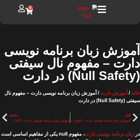
0
آموزش زبان برنامه نویسی
دارت – مفهوم نال سیفتی
(Null Safety) در دارت
خانه
/
آموزش دارت
/ آموزش زبان برنامه نویسی دارت – مفهوم نال
سیفتی (Null Safety) در دارت
قبل
بعدی
آموزش زبان برنامه نویسی دارت – انواع تابع در دارت
آموزش زبان برنامه نویسی دارت – کلمات کلیدی مهم در دارت
در
زبان برنامه نویسی دارت
، مفهوم null یکی از مفاهیم اساسی است