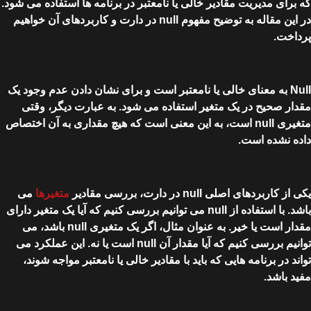
که برای مدیریت مقادیر خالی یا نامعتبر در برنامه ها استفاده می شود.
در این مقاله به توضیح مفهوم null در دارت و کاربردهای آن خواهیم
پرداخت.
Null به معنای خالی یا نامعتبر است و برای نشان دادن عدم وجود یک
مقدار صحیح در یک متغیر استفاده می شود. به عبارت دیگر، وقتی
متغیری null است، به این معنی است که هیچ مقداری به آن اختصاص
داده نشده است.
یکی از کاربردهای اصلی null در دارت، بررسی مقادیر
متغیرها
می
باشد. با استفاده از null می توانیم بررسی کنیم که آیا یک متغیر دارای
مقدار است یا خیر. به عنوان مثال، اگر یک متغیری null باشد، می
توانیم بررسی کنیم که آیا مقدار آن null است یا نه. این عملکرد می
تواند در برنامه هایی که باید با مقادیر خالی یا نامعتبر مواجه شوند،
مفید باشد.