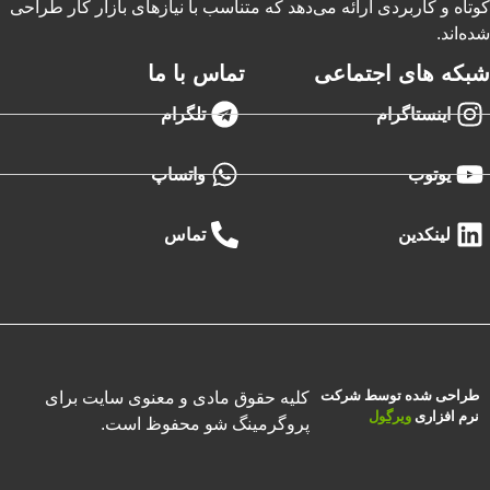
کوتاه و کاربردی ارائه می‌دهد که متناسب با نیازهای بازار کار طراحی
شده‌اند.
شبکه های اجتماعی
تماس با ما
اینستاگرام
تلگرام
یوتوب
واتساپ
لینکدین
تماس
طراحی شده توسط شرکت
کلیه حقوق مادی و معنوی سایت برای
نرم افزاری
ویرگول
پروگرمینگ شو محفوظ است.