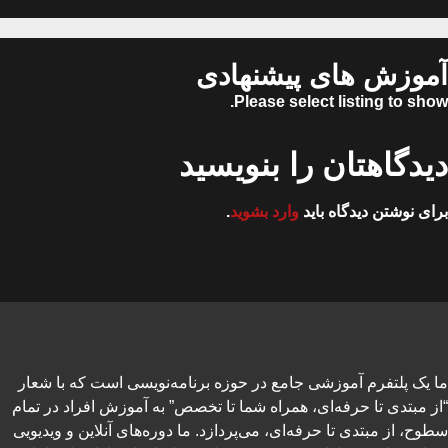
آموزش های پیشنهادی
Please select listing to show.
دیدگاهتان را بنویسید
برای نوشتن دیدگاه باید
وارد بشوید
.
ما یک پلتفرم آموزشی جامع در حوزه برنامه‌نویسی است که با شعار
“از مبتدی تا حرفه‌ای، همراه شما تا تخصص” به آموزش افراد در تمام
سطوح، از مبتدی تا حرفه‌ای، می‌پردازد. ما دوره‌های آنلاین و ویدیویی