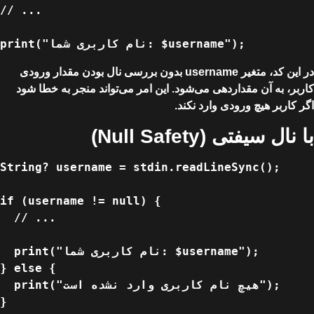
// ...

در این کد، متغیر username بدون بررسی نال بودن مقدار ورودی
کاربر، به آن مقداردهی می‌شود. این امر می‌تواند منجر به خطا شود
اگر کاربر هیچ ورودی وارد نکند.
با نال سیفتی (Null Safety)
String? username = stdin.readLineSync();

if (username != null) {

  // ...

  print("نام کاربری شما: $username");

} else {

  print("هیچ نام کاربری وارد نشده است");
