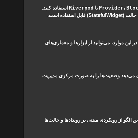
Riverpod
Provider
Blo
،
یا
استفاده کنید.
بل استفاده است.
این موارد، می‌توانید از ابزارها و معماری‌های
ن می‌دهد وضعیت‌ها را به صورت مرکزی مدیریت
الگو از رویکردی مبتنی بر رویدادها و حالت‌ها