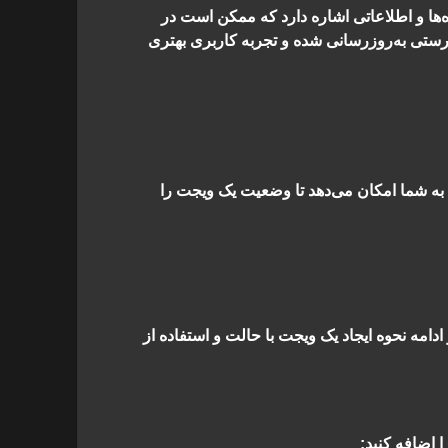
وسعه اپلیکیشن‌های موبایل اهمیت زیادی دارد. وضعیت (state) به داده‌ها و اطلاعاتی اشاره دارد که ممکن است در
ستی به‌روزرسانی شده و تجربه کاربری بهتری
به شما امکان می‌دهد تا وضعیت یک ویجت را
ا اضافه کنید: