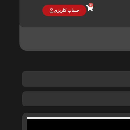
0
حساب کاربری