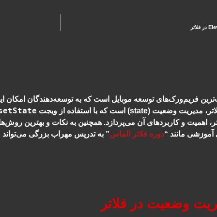
رین فریم‌ورک‌های توسعه موبایل است که به توسعه‌دهندگان امکان ایجاد
setState
عیت (state) است که با استفاده از ویجت
ر، اهمیت و کاربردهای آن می‌پردازد. همچنین به نکات و بهترین روش‌ها
آموزشی مانند “
دوره فلاتر الماس
” به تدریس مهراب بزرگی می‌تواند 
یت وضعیت در فلاتر