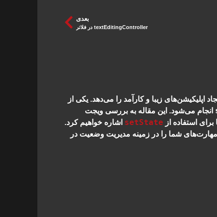
بعدی
textEditingController در فلاتر
 اپلیکیشن‌های زیبا و کارآمد را می‌دهد. یکی از
انجام می‌شود. این مقاله به بررسی ویجت
setState
 برای استفاده از
اشاره خواهیم کرد.
مهارت‌های شما را در زمینه مدیریت وضعیت در