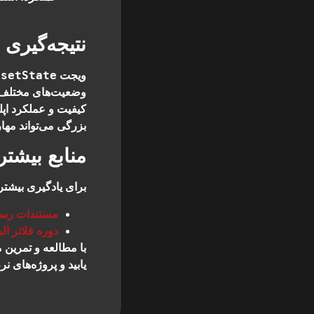
نتیجه‌گیری
setState
ویجت
ی
وضعیت‌های مختلف وی
کیفیت و عملکرد اپل
بزرگی می‌تواند مهار
منابع بیشتر
برای یادگیری بیشتر
مستندات رسم
دوره فلاتر ا
با مطالعه و تمرین م
یابید و پروژه‌های ن