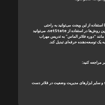
ستفاده از این ویجت می‌توانید به راحتی
setState
ین روش‌ها در استفاده از
، می‌توانید
مانند “دوره فلاتر الماس” به تدریس مهراب
ه یک توسعه‌دهنده حرفه‌ای تبدیل کند.
ر مراجعه کنید:
و سایر ابزارهای مدیریت وضعیت در فلاتر دست