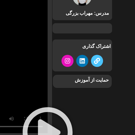
مدرس: مهراب بزرگی
اشتراک گذاری
حمایت از آموزش