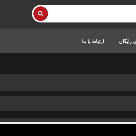
 رایگان
ارتباط با ما