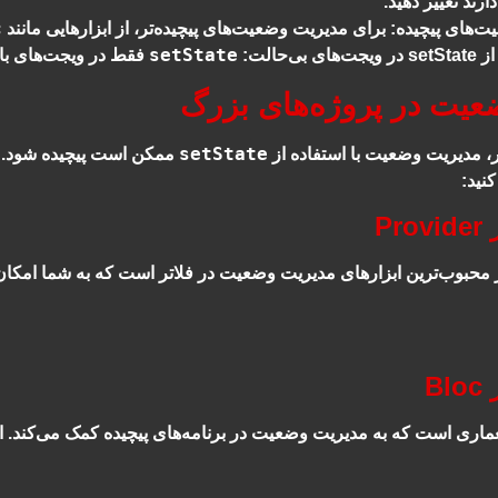
ارند تغییر دهید.
c
ت‌های پیچیده
: برای مدیریت وضعیت‌های پیچیده‌تر، از ابزارهایی مانند
setState
بی‌حالت
:
فقط در ویجت‌های با حالت (StatefulWidget) قا
یت در پروژه‌های بزرگ
setState
ر، مدیریت وضعیت با استفاده از
ممکن است پیچیده شود. در 
کنید:
 محبوب‌ترین ابزارهای مدیریت وضعیت در فلاتر است که به شما امکا
اری است که به مدیریت وضعیت در برنامه‌های پیچیده کمک می‌کند. این 