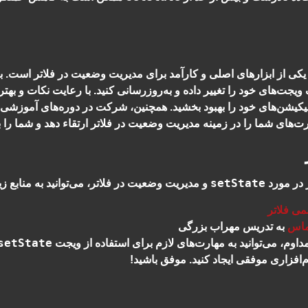
کی از ابزارهای اصلی و کارآمد برای مدیریت وضعیت در فلاتر است. با ا
جت‌های خود را تغییر داده و به‌روزرسانی کنید. با رعایت نکات و بهتر
یکیشن‌های خود را بهبود بخشید. همچنین، شرکت در دوره‌های آموزشی 
ت‌های شما را در زمینه مدیریت وضعیت در فلاتر ارتقاء دهد و شما را ب
setState
 در مورد
و مدیریت وضعیت در فلاتر، می‌توانید به منابع زی
ی فلاتر
لماس
به تدریس مهراب بزرگی
setState
داوم، می‌توانید به مهارت‌های لازم برای استفاده از ویجت
رم‌افزاری موفقی ایجاد کنید. موفق باشید!