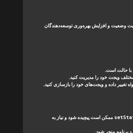
ت وضعیت و افزایش بهره‌وری توسعه‌دهندگان
با حالت است.
ختلف ویجت خود را مدیریت کنید.
 تغییر داده و ویجت‌های خود را بازسازی کنید.
setSta
ممکن است پیچیده شود و نیاز به
برنامه منجر شود.