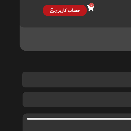
0
حساب کاربری