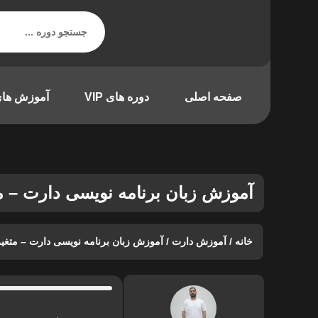
صفحه اصلی
دوره های VIP
آموزش های
آموزش زبان برنامه نویسی دارت – م
خانه
/
آموزش دارت
/ آموزش زبان برنامه نویسی دارت – متغی