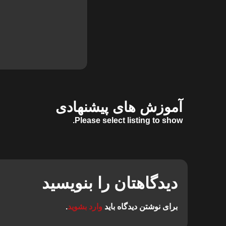
آموزش های پیشنهادی
Please select listing to show.
دیدگاهتان را بنویسید
برای نوشتن دیدگاه باید
وارد بشوید
.