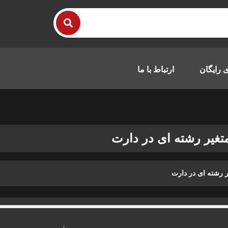
 رایگان
ارتباط با ما
تغیر رشته ای در دارت
ر رشته ای در دارت