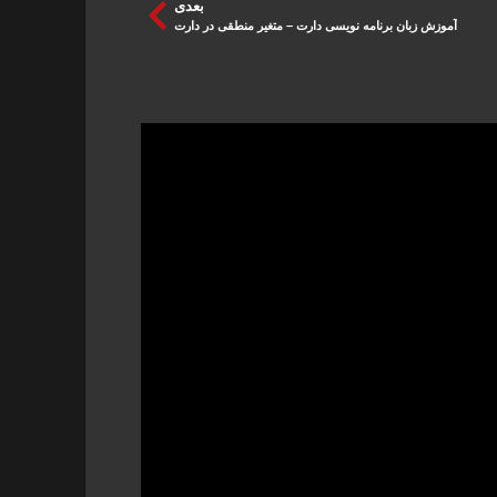
بعدی
آموزش زبان برنامه نویسی دارت – متغیر منطقی در دارت