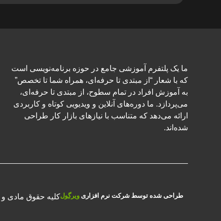
ما یک پلتفرم آموزشی جامع در حوزه برنامه‌نویسی است
که با شعار “از مبتدی تا حرفه‌ای، همراه شما تا تخصص”
به آموزش افراد در تمام سطوح، از مبتدی تا حرفه‌ای،
می‌پردازد. ما دوره‌های آنلاین و ویدیویی کوتاه و کاربردی
ارائه می‌دهد که متناسب با نیازهای بازار کار طراحی
شده‌اند.
طراحی شده توسط شرکت نرم افزاری
ویرگول
کلیه حقوق مادی و