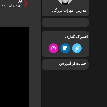
قبل
آموزش زبان برنامه ن
مدرس: مهراب بزرگی
اشتراک گذاری
حمایت از آموزش