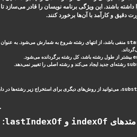
داشته باشند. این ویژگی برنامه نویسان را قادر می‌سازد تا ب
رت دقیق و کارآمد با آن‌ها برخورد کنند.
sta
منفی باشد، از انتهای رشته شروع به شمارش می‌شود. به عنوان 
گرداند.
e
بیشتر از طول رشته باشد، کل رشته برگردانده می‌شود.
sub
رشته‌ای جدید ایجاد می‌کند و رشته اصلی را تغییر نمی‌دهد.
subs
، می‌توانید از روش‌های دیگری برای استخراج زیر رشته‌ها در دار
… 4
lastIndexOf
indexOf
 متدهای
و
: